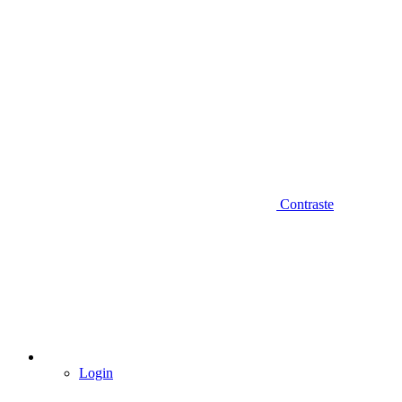
Contraste
Login