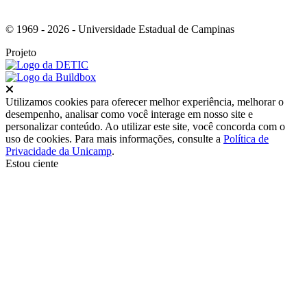
© 1969 - 2026 - Universidade Estadual de Campinas
Projeto
Fechar
Utilizamos cookies para oferecer melhor experiência, melhorar o
desempenho, analisar como você interage em nosso site e
personalizar conteúdo. Ao utilizar este site, você concorda com o
uso de cookies. Para mais informações, consulte a
Política de
Privacidade da Unicamp
.
Estou ciente
Ir para o topo