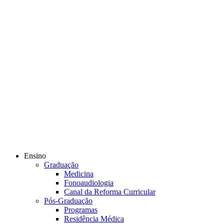
Ensino
Graduação
Medicina
Fonoaudiologia
Canal da Reforma Curricular
Pós-Graduação
Programas
Residência Médica