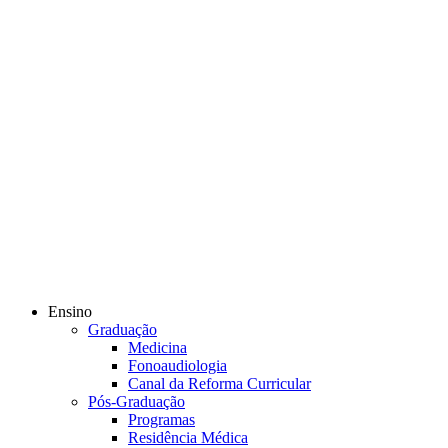
Ensino
Graduação
Medicina
Fonoaudiologia
Canal da Reforma Curricular
Pós-Graduação
Programas
Residência Médica