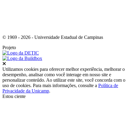
© 1969 - 2026 - Universidade Estadual de Campinas
Projeto
Fechar
Utilizamos cookies para oferecer melhor experiência, melhorar o
desempenho, analisar como você interage em nosso site e
personalizar conteúdo. Ao utilizar este site, você concorda com o
uso de cookies. Para mais informações, consulte a
Política de
Privacidade da Unicamp
.
Estou ciente
Ir para o topo