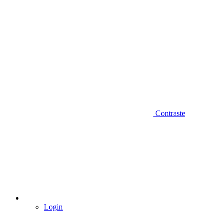
Contraste
Login