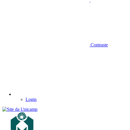
Contraste
Login