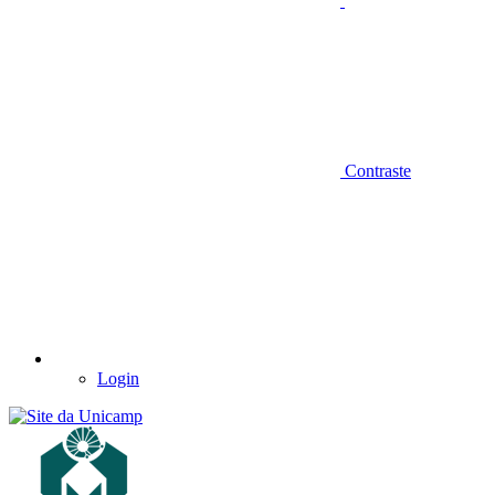
Contraste
Login