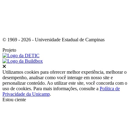
© 1969 - 2026 - Universidade Estadual de Campinas
Projeto
Fechar
Utilizamos cookies para oferecer melhor experiência, melhorar o
desempenho, analisar como você interage em nosso site e
personalizar conteúdo. Ao utilizar este site, você concorda com o
uso de cookies. Para mais informações, consulte a
Política de
Privacidade da Unicamp
.
Estou ciente
Ir para o topo