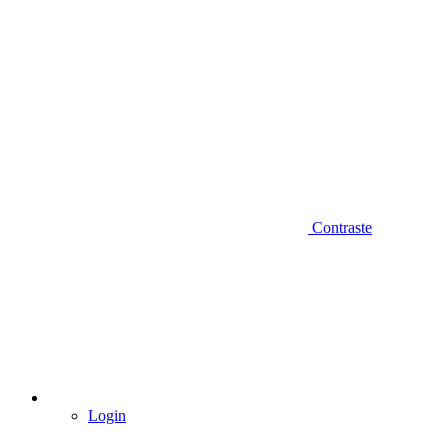
Contraste
Login