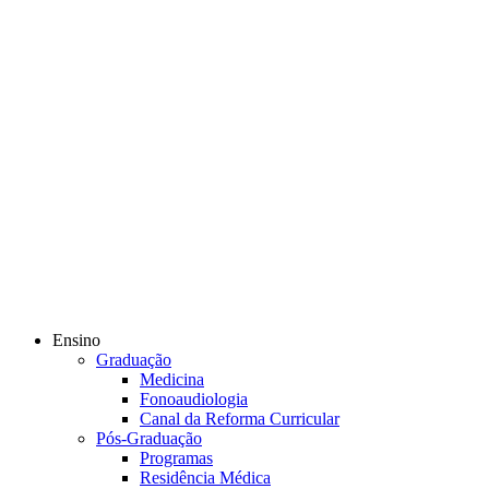
Ensino
Graduação
Medicina
Fonoaudiologia
Canal da Reforma Curricular
Pós-Graduação
Programas
Residência Médica