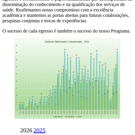
disseminação do conhecimento e na qualificação dos serviços de
saúde. Reafirmamos nosso compromisso com a excelência
acadêmica e mantemos as portas abertas para futuras colaborações,
pesquisas conjuntas e trocas de experiências.
O sucesso de cada egresso é também o sucesso do nosso Programa.
2026
2025