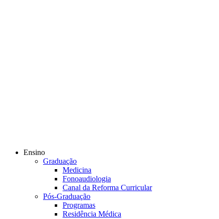
Ensino
Graduação
Medicina
Fonoaudiologia
Canal da Reforma Curricular
Pós-Graduação
Programas
Residência Médica