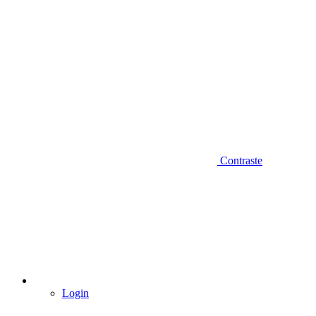
Contraste
Login