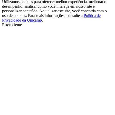
Utilizamos cookies para oferecer melhor experiência, melhorar o
desempenho, analisar como você interage em nosso site e
personalizar conteúdo. Ao utilizar este site, você concorda com o
uso de cookies. Para mais informações, consulte a
Política de
Privacidade da Unicamp
.
Estou ciente
Ir para o topo