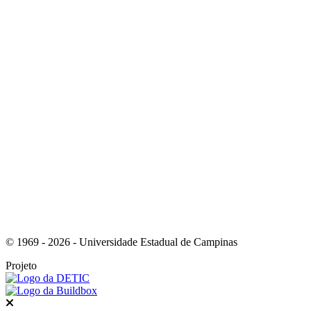
Link para o Instagram
Link para o Youtube
© 1969 - 2026 - Universidade Estadual de Campinas
Projeto
Fechar