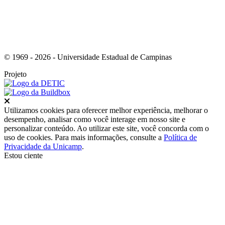
© 1969 - 2026 - Universidade Estadual de Campinas
Projeto
Fechar
Utilizamos cookies para oferecer melhor experiência, melhorar o
desempenho, analisar como você interage em nosso site e
personalizar conteúdo. Ao utilizar este site, você concorda com o
uso de cookies. Para mais informações, consulte a
Política de
Privacidade da Unicamp
.
Estou ciente
Ir para o topo