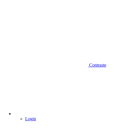
Contraste
Login