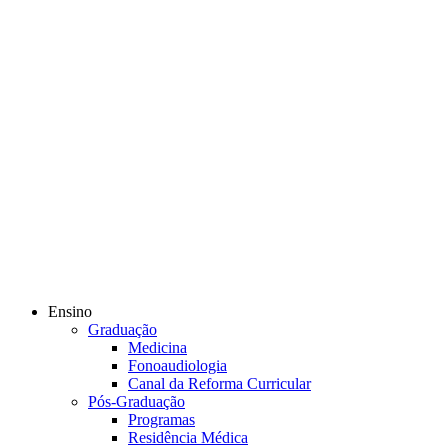
Ensino
Graduação
Medicina
Fonoaudiologia
Canal da Reforma Curricular
Pós-Graduação
Programas
Residência Médica