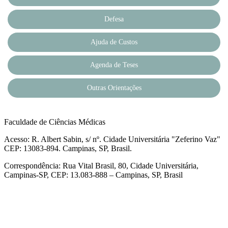
Defesa
Ajuda de Custos
Agenda de Teses
Outras Orientações
Faculdade de Ciências Médicas
Acesso: R. Albert Sabin, s/ nº. Cidade Universitária "Zeferino Vaz"
CEP: 13083-894. Campinas, SP, Brasil.
Correspondência: Rua Vital Brasil, 80, Cidade Universitária,
Campinas-SP, CEP: 13.083-888 – Campinas, SP, Brasil
Link para o Facebook