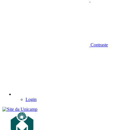
Contraste
Login