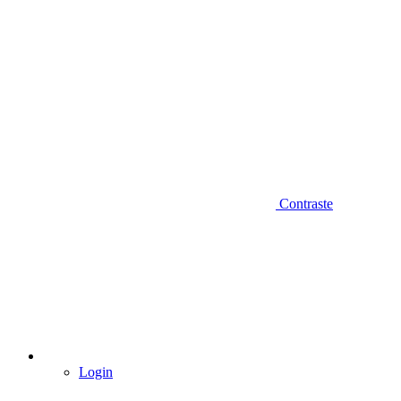
Contraste
Login