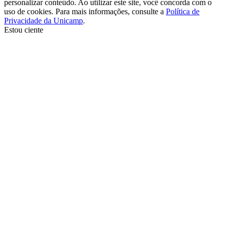
personalizar conteúdo. Ao utilizar este site, você concorda com o
uso de cookies. Para mais informações, consulte a
Política de
Privacidade da Unicamp
.
Estou ciente
Ir para o topo