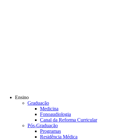
Ensino
Graduação
Medicina
Fonoaudiologia
Canal da Reforma Curricular
Pós-Graduação
Programas
Residência Médica