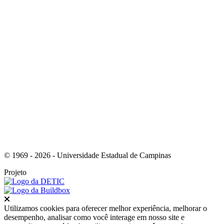
Link para o Youtube
© 1969 - 2026 - Universidade Estadual de Campinas
Projeto
Fechar
Utilizamos cookies para oferecer melhor experiência, melhorar o
desempenho, analisar como você interage em nosso site e