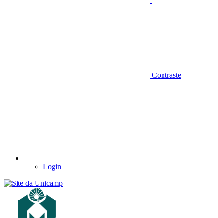
Contraste
Login