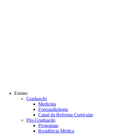
Ensino
Graduação
Medicina
Fonoaudiologia
Canal da Reforma Curricular
Pós-Graduação
Programas
Residência Médica