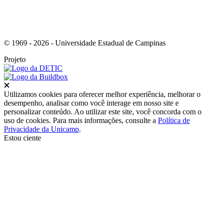
© 1969 - 2026 - Universidade Estadual de Campinas
Projeto
Fechar
Utilizamos cookies para oferecer melhor experiência, melhorar o
desempenho, analisar como você interage em nosso site e
personalizar conteúdo. Ao utilizar este site, você concorda com o
uso de cookies. Para mais informações, consulte a
Política de
Privacidade da Unicamp
.
Estou ciente
Ir para o topo