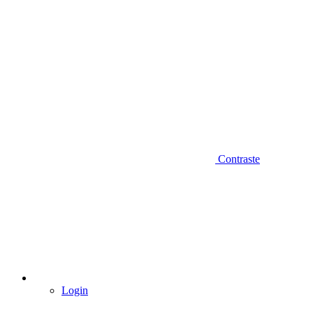
Contraste
Login