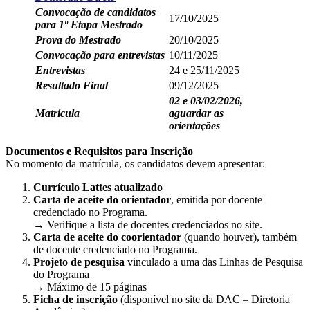
Convocação de candidatos
17/10/2025
para 1º Etapa Mestrado
Prova do Mestrado
20/10/2025
Convocação para entrevistas
10/11/2025
Entrevistas
24 e 25/11/2025
Resultado Final
09/12/2025
02 e 03/02/2026,
Matrícula
aguardar as
orientações
Documentos e Requisitos para Inscrição
No momento da matrícula, os candidatos devem apresentar:
Currículo Lattes atualizado
Carta de aceite do orientador
, emitida por docente
credenciado no Programa.
→ Verifique a lista de docentes credenciados no site.
Carta de aceite do coorientador
(quando houver), também
de docente credenciado no Programa.
Projeto de pesquisa
vinculado a uma das Linhas de Pesquisa
do Programa
→ Máximo de 15 páginas
Ficha de inscrição
(disponível no site da DAC – Diretoria