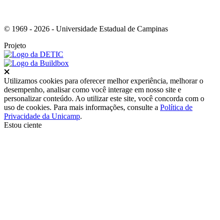
© 1969 - 2026 - Universidade Estadual de Campinas
Projeto
Fechar
Utilizamos cookies para oferecer melhor experiência, melhorar o
desempenho, analisar como você interage em nosso site e
personalizar conteúdo. Ao utilizar este site, você concorda com o
uso de cookies. Para mais informações, consulte a
Política de
Privacidade da Unicamp
.
Estou ciente
Ir para o topo