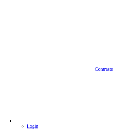
Contraste
Login