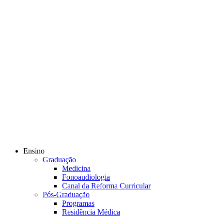
Ensino
Graduação
Medicina
Fonoaudiologia
Canal da Reforma Curricular
Pós-Graduação
Programas
Residência Médica