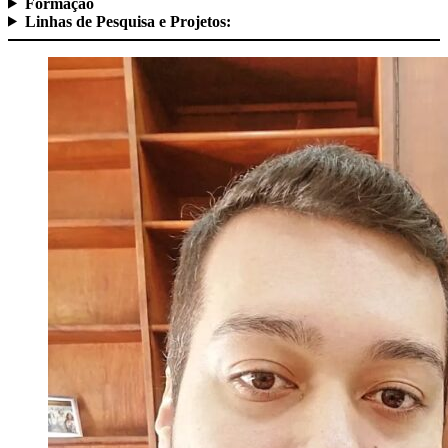
Formação
Linhas de Pesquisa e Projetos: