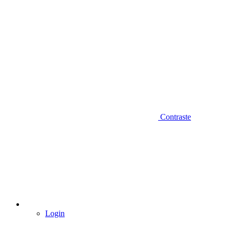
Contraste
Login