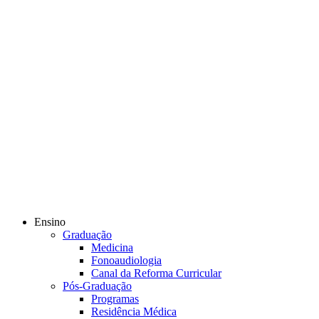
Ensino
Graduação
Medicina
Fonoaudiologia
Canal da Reforma Curricular
Pós-Graduação
Programas
Residência Médica