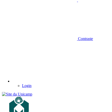
Contraste
Login