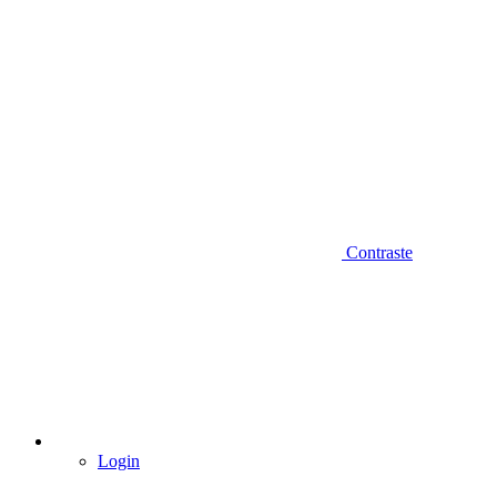
Contraste
Login