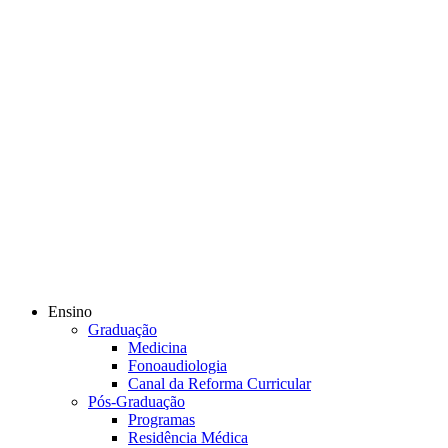
Ensino
Graduação
Medicina
Fonoaudiologia
Canal da Reforma Curricular
Pós-Graduação
Programas
Residência Médica