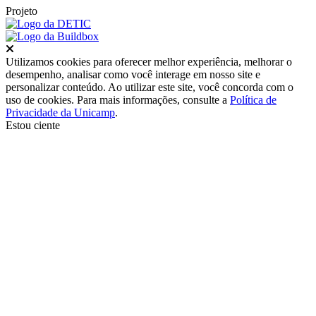
Projeto
Fechar
Utilizamos cookies para oferecer melhor experiência, melhorar o
desempenho, analisar como você interage em nosso site e
personalizar conteúdo. Ao utilizar este site, você concorda com o
uso de cookies. Para mais informações, consulte a
Política de
Privacidade da Unicamp
.
Estou ciente
Ir para o topo