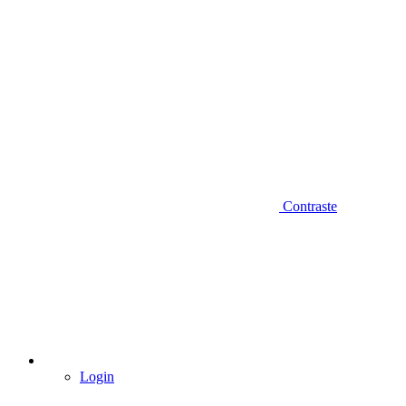
Contraste
Login