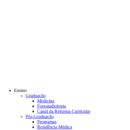
Ensino
Graduação
Medicina
Fonoaudiologia
Canal da Reforma Curricular
Pós-Graduação
Programas
Residência Médica