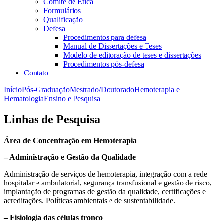
Comitê de Ética
Formulários
Qualificação
Defesa
Procedimentos para defesa
Manual de Dissertações e Teses
Modelo de editoração de teses e dissertações
Procedimentos pós-defesa
Contato
Início
Pós-Graduação
Mestrado/Doutorado
Hemoterapia e
Hematologia
Ensino e Pesquisa
Linhas de Pesquisa
Área de Concentração em Hemoterapia
– Administração e Gestão da Qualidade
Administração de serviços de hemoterapia, integração com a rede
hospitalar e ambulatorial, segurança transfusional e gestão de risco,
implantação de programas de gestão da qualidade, certificações e
acreditações. Políticas ambientais e de sustentabilidade.
– Fisiologia das células tronco