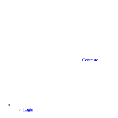
Contraste
Login