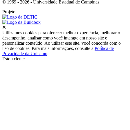
© 1969 - 2026 - Universidade Estadual de Campinas
Projeto
Fechar
Utilizamos cookies para oferecer melhor experiência, melhorar o
desempenho, analisar como você interage em nosso site e
personalizar conteúdo. Ao utilizar este site, você concorda com o
uso de cookies. Para mais informações, consulte a
Política de
Privacidade da Unicamp
.
Estou ciente
Ir para o topo