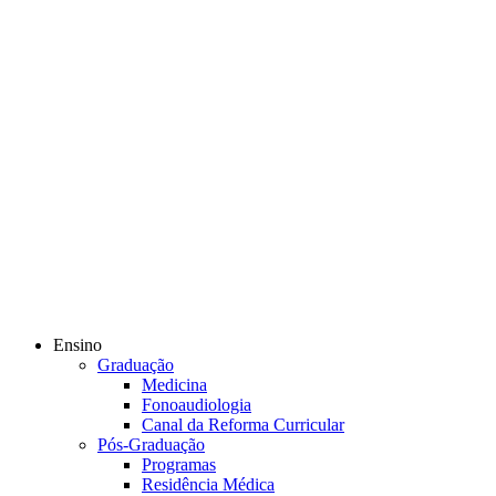
Ensino
Graduação
Medicina
Fonoaudiologia
Canal da Reforma Curricular
Pós-Graduação
Programas
Residência Médica