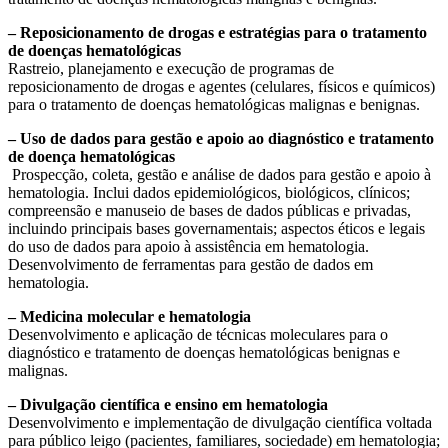
– Reposicionamento de drogas e estratégias para o tratamento
de doenças hematológicas
Rastreio, planejamento e execução de programas de
reposicionamento de drogas e agentes (celulares, físicos e químicos)
para o tratamento de doenças hematológicas malignas e benignas.
– Uso de dados para gestão e apoio ao diagnóstico e tratamento
de doença hematológicas
Prospecção, coleta, gestão e análise de dados para gestão e apoio à
hematologia. Inclui dados epidemiológicos, biológicos, clínicos;
compreensão e manuseio de bases de dados públicas e privadas,
incluindo principais bases governamentais; aspectos éticos e legais
do uso de dados para apoio à assistência em hematologia.
Desenvolvimento de ferramentas para gestão de dados em
hematologia.
– Medicina molecular e hematologia
Desenvolvimento e aplicação de técnicas moleculares para o
diagnóstico e tratamento de doenças hematológicas benignas e
malignas.
– Divulgação científica e ensino em hematologia
Desenvolvimento e implementação de divulgação científica voltada
para público leigo (pacientes, familiares, sociedade) em hematologia;