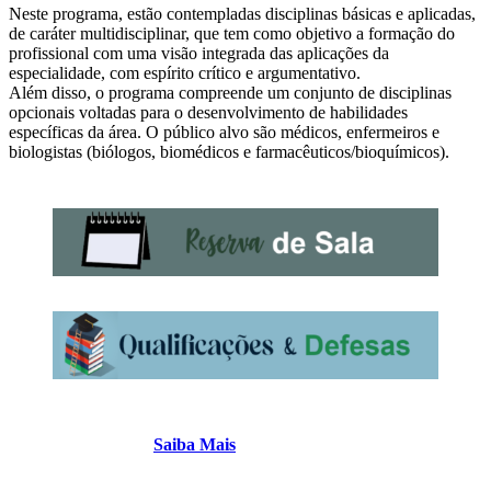
Neste programa, estão contempladas disciplinas básicas e aplicadas,
de caráter multidisciplinar, que tem como objetivo a formação do
profissional com uma visão integrada das aplicações da
especialidade, com espírito crítico e argumentativo.
Além disso, o programa compreende um conjunto de disciplinas
opcionais voltadas para o desenvolvimento de habilidades
específicas da área. O público alvo são médicos, enfermeiros e
biologistas (biólogos, biomédicos e farmacêuticos/bioquímicos).
Saiba Mais