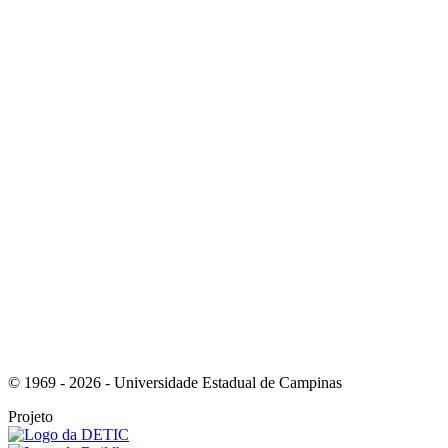
Link para o Instagram
Link para o Youtube
© 1969 - 2026 - Universidade Estadual de Campinas
Projeto