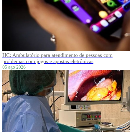
HC: Ambulatório para atendimento de pessoas com
problemas com jogos e apostas eletrônicas
05 ago 2026