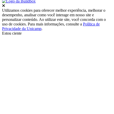
Fechar
Utilizamos cookies para oferecer melhor experiência, melhorar o
desempenho, analisar como você interage em nosso site e
personalizar conteúdo. Ao utilizar este site, você concorda com o
uso de cookies. Para mais informações, consulte a
Política de
Privacidade da Unicamp
.
Estou ciente
Ir para o topo