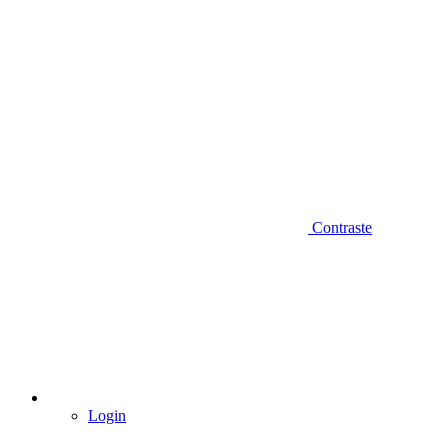
Contraste
Login