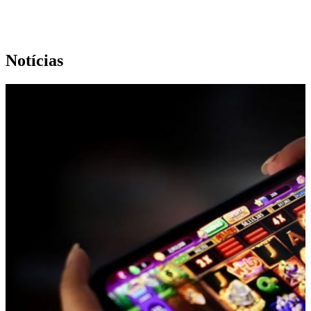
Notícias