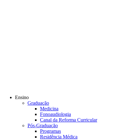
Ensino
Graduação
Medicina
Fonoaudiologia
Canal da Reforma Curricular
Pós-Graduação
Programas
Residência Médica