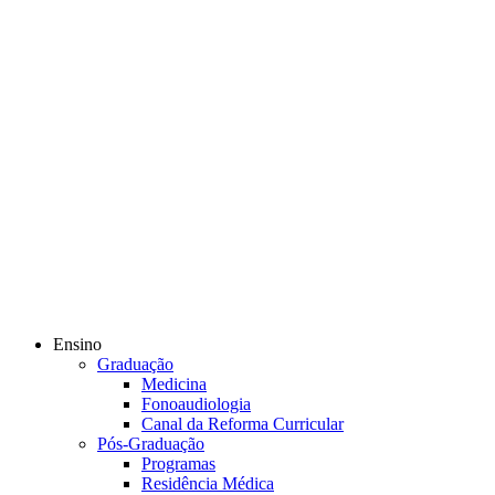
Ensino
Graduação
Medicina
Fonoaudiologia
Canal da Reforma Curricular
Pós-Graduação
Programas
Residência Médica