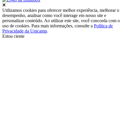
Fechar
Utilizamos cookies para oferecer melhor experiência, melhorar o
desempenho, analisar como você interage em nosso site e
personalizar conteúdo. Ao utilizar este site, você concorda com o
uso de cookies. Para mais informações, consulte a
Política de
Privacidade da Unicamp
.
Estou ciente
Ir para o topo