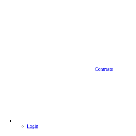
Contraste
Login