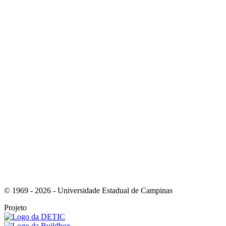
Link para o Instagram
Link para o Youtube
© 1969 - 2026 - Universidade Estadual de Campinas
Projeto