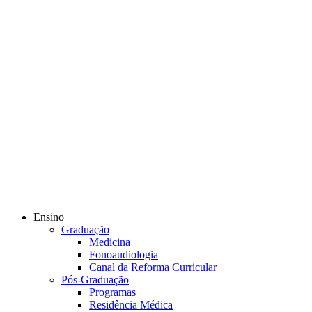
Ensino
Graduação
Medicina
Fonoaudiologia
Canal da Reforma Curricular
Pós-Graduação
Programas
Residência Médica