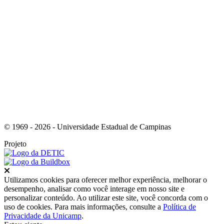
Link para o Youtube
© 1969 - 2026 - Universidade Estadual de Campinas
Projeto
Fechar
Utilizamos cookies para oferecer melhor experiência, melhorar o
desempenho, analisar como você interage em nosso site e
personalizar conteúdo. Ao utilizar este site, você concorda com o
uso de cookies. Para mais informações, consulte a
Política de
Privacidade da Unicamp
.