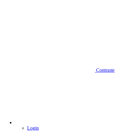
Contraste
Login