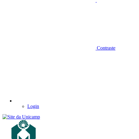
Contraste
Login