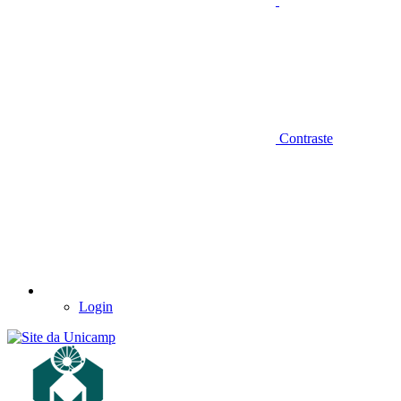
Contraste
Login