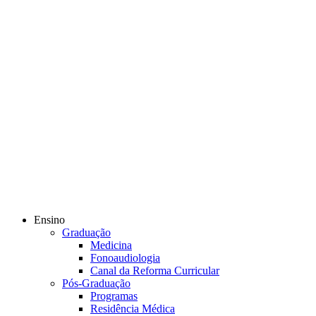
Ensino
Graduação
Medicina
Fonoaudiologia
Canal da Reforma Curricular
Pós-Graduação
Programas
Residência Médica