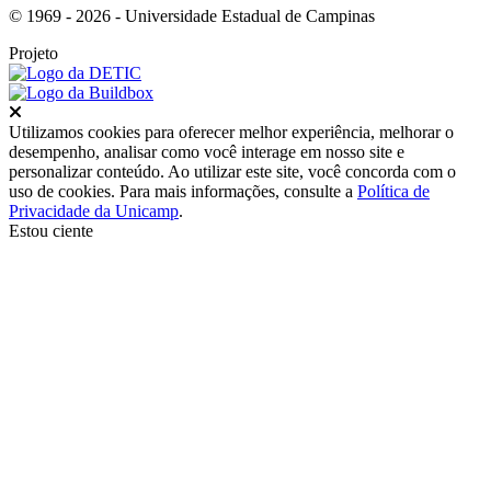
© 1969 - 2026 - Universidade Estadual de Campinas
Projeto
Fechar
Utilizamos cookies para oferecer melhor experiência, melhorar o
desempenho, analisar como você interage em nosso site e
personalizar conteúdo. Ao utilizar este site, você concorda com o
uso de cookies. Para mais informações, consulte a
Política de
Privacidade da Unicamp
.
Estou ciente
Ir para o topo