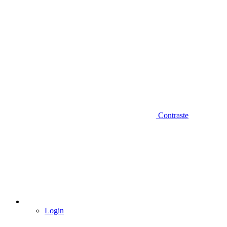
Contraste
Login