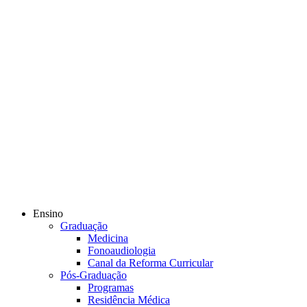
Ensino
Graduação
Medicina
Fonoaudiologia
Canal da Reforma Curricular
Pós-Graduação
Programas
Residência Médica