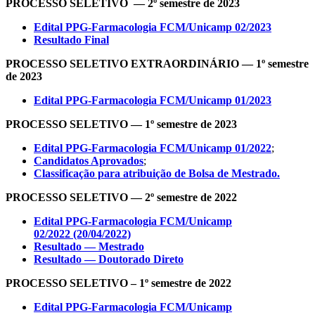
PROCESSO SELETIVO — 2º semestre de 2023
Edital PPG-Farmacologia FCM/Unicamp 02/202
3
Resultado Final
PROCESSO SELETIVO EXTRAORDINÁRIO — 1º semestre
de 2023
Edital PPG-Farmacologia FCM/Unicamp 01/202
3
PROCESSO SELETIVO — 1º semestre de 2023
Edital PPG-Farmacologia FCM/Unicamp 01/2022
;
Candidatos Aprovados
;
Classificação para atribuição de Bolsa de Mestrado.
PROCESSO SELETIVO — 2º semestre de 2022
Edital PPG-Farmacologia FCM/Unicamp
02/2022 (20/04/2022)
Resultado — Mestrado
Resultado — Doutorado Direto
PROCESSO SELETIVO – 1º semestre de 2022
Edital PPG-Farmacologia FCM/Unicamp