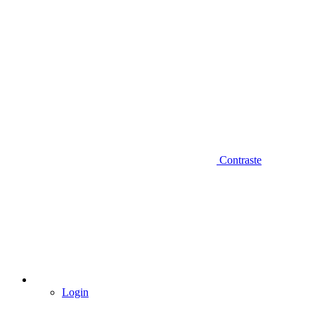
Contraste
Login