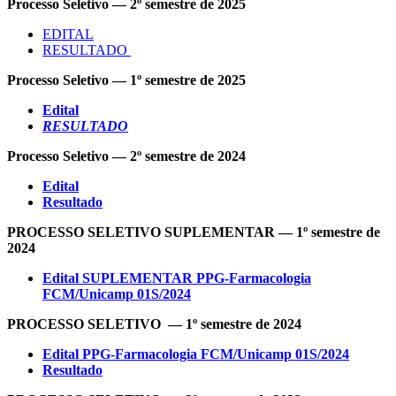
Processo Seletivo — 2º semestre de 2025
EDITAL
RESULTADO
Processo Seletivo — 1º semestre de 2025
Edital
RESULTADO
Processo Seletivo — 2º semestre de 2024
Edital
Resultado
PROCESSO SELETIVO SUPLEMENTAR — 1º semestre de
2024
Edital SUPLEMENTAR PPG-Farmacologia
FCM/Unicamp 01S/2024
PROCESSO SELETIVO — 1º semestre de 2024
Edital PPG-Farmacologia FCM/Unicamp 01S/2024
Resultado