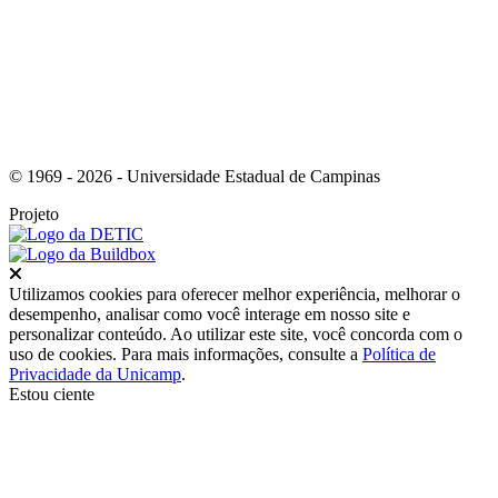
© 1969 - 2026 - Universidade Estadual de Campinas
Projeto
Fechar
Utilizamos cookies para oferecer melhor experiência, melhorar o
desempenho, analisar como você interage em nosso site e
personalizar conteúdo. Ao utilizar este site, você concorda com o
uso de cookies. Para mais informações, consulte a
Política de
Privacidade da Unicamp
.
Estou ciente
Ir para o topo