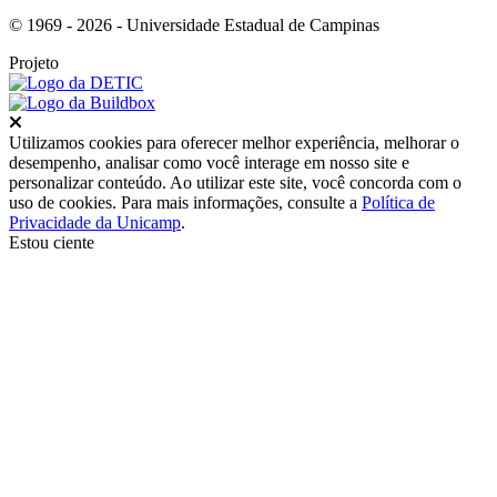
© 1969 - 2026 - Universidade Estadual de Campinas
Projeto
Fechar
Utilizamos cookies para oferecer melhor experiência, melhorar o
desempenho, analisar como você interage em nosso site e
personalizar conteúdo. Ao utilizar este site, você concorda com o
uso de cookies. Para mais informações, consulte a
Política de
Privacidade da Unicamp
.
Estou ciente
Ir para o topo