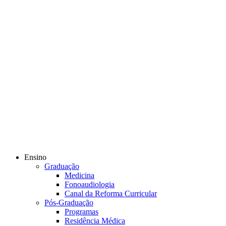
Ensino
Graduação
Medicina
Fonoaudiologia
Canal da Reforma Curricular
Pós-Graduação
Programas
Residência Médica