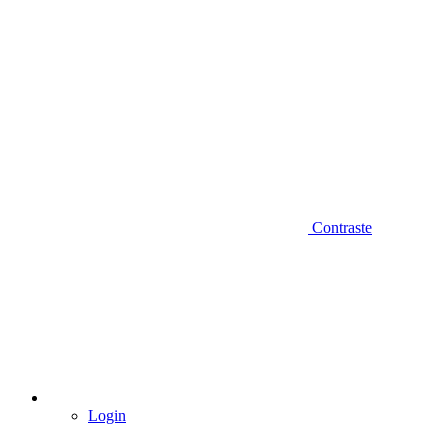
Contraste
Login