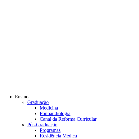
Ensino
Graduação
Medicina
Fonoaudiologia
Canal da Reforma Curricular
Pós-Graduação
Programas
Residência Médica