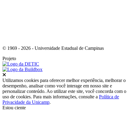
© 1969 - 2026 - Universidade Estadual de Campinas
Projeto
Fechar
Utilizamos cookies para oferecer melhor experiência, melhorar o
desempenho, analisar como você interage em nosso site e
personalizar conteúdo. Ao utilizar este site, você concorda com o
uso de cookies. Para mais informações, consulte a
Política de
Privacidade da Unicamp
.
Estou ciente
Ir para o topo