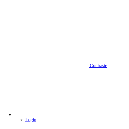
Contraste
Login