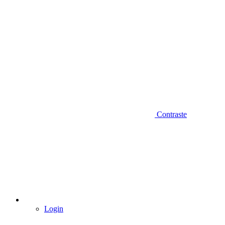
Contraste
Login