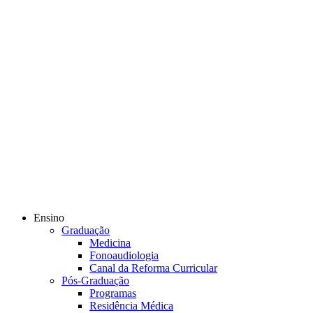
Ensino
Graduação
Medicina
Fonoaudiologia
Canal da Reforma Curricular
Pós-Graduação
Programas
Residência Médica