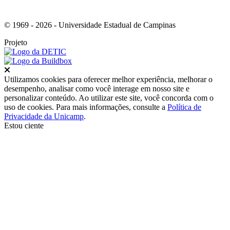
© 1969 - 2026 - Universidade Estadual de Campinas
Projeto
Fechar
Utilizamos cookies para oferecer melhor experiência, melhorar o
desempenho, analisar como você interage em nosso site e
personalizar conteúdo. Ao utilizar este site, você concorda com o
uso de cookies. Para mais informações, consulte a
Política de
Privacidade da Unicamp
.
Estou ciente
Ir para o topo