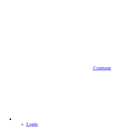
Contraste
Login