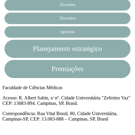
Docentes
Discentes
egressos
Planejamento estratégico
Premiações
Faculdade de Ciências Médicas
Acesso: R. Albert Sabin, s/ nº. Cidade Universitária "Zeferino Vaz"
CEP: 13083-894. Campinas, SP, Brasil.
Correspondência: Rua Vital Brasil, 80, Cidade Universitária,
Campinas-SP, CEP: 13.083-888 – Campinas, SP, Brasil
Link para o Facebook