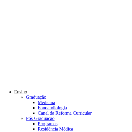
Ensino
Graduação
Medicina
Fonoaudiologia
Canal da Reforma Curricular
Pós-Graduação
Programas
Residência Médica