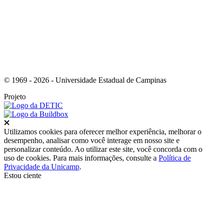
© 1969 - 2026 - Universidade Estadual de Campinas
Projeto
Fechar
Utilizamos cookies para oferecer melhor experiência, melhorar o
desempenho, analisar como você interage em nosso site e
personalizar conteúdo. Ao utilizar este site, você concorda com o
uso de cookies. Para mais informações, consulte a
Política de
Privacidade da Unicamp
.
Estou ciente
Ir para o topo