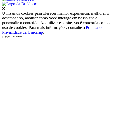
Fechar
Utilizamos cookies para oferecer melhor experiência, melhorar o
desempenho, analisar como você interage em nosso site e
personalizar conteúdo. Ao utilizar este site, você concorda com o
uso de cookies. Para mais informações, consulte a
Política de
Privacidade da Unicamp
.
Estou ciente
Ir para o topo