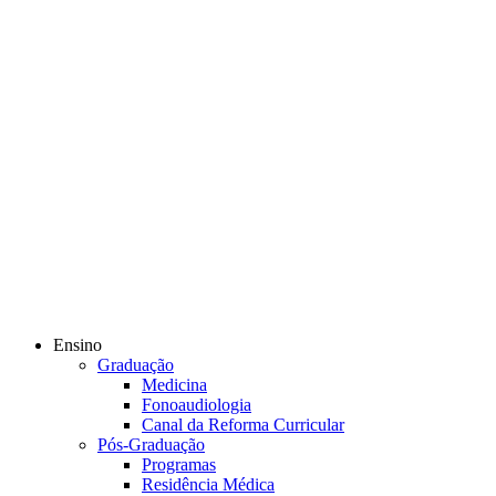
Ensino
Graduação
Medicina
Fonoaudiologia
Canal da Reforma Curricular
Pós-Graduação
Programas
Residência Médica