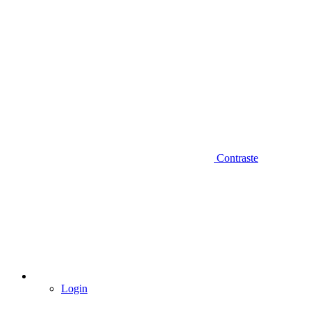
Contraste
Login