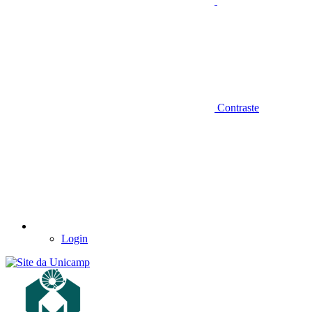
Contraste
Login