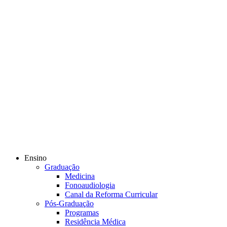
Ensino
Graduação
Medicina
Fonoaudiologia
Canal da Reforma Curricular
Pós-Graduação
Programas
Residência Médica