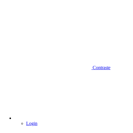
Contraste
Login