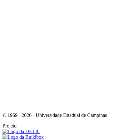
Link para o Instagram
Link para o Youtube
© 1969 - 2026 - Universidade Estadual de Campinas
Projeto