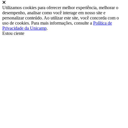
Fechar
Utilizamos cookies para oferecer melhor experiência, melhorar o
desempenho, analisar como você interage em nosso site e
personalizar conteúdo. Ao utilizar este site, você concorda com o
uso de cookies. Para mais informações, consulte a
Política de
Privacidade da Unicamp
.
Estou ciente
Ir para o topo