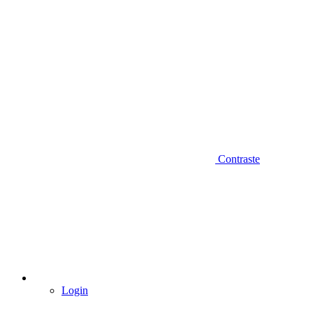
Contraste
Login