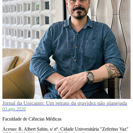
Jornal da Unicamp: Um retrato da gravidez não planejada
03 ago 2026
Faculdade de Ciências Médicas
Acesso: R. Albert Sabin, s/ nº. Cidade Universitária "Zeferino Vaz"