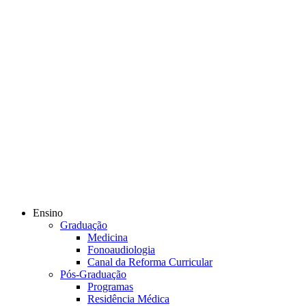
Ensino
Graduação
Medicina
Fonoaudiologia
Canal da Reforma Curricular
Pós-Graduação
Programas
Residência Médica