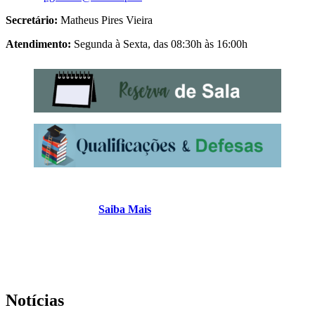
Secretário:
Matheus Pires Vieira
Atendimento:
Segunda à Sexta,
das 08:30h às 16:00h
Saiba Mais
Notícias