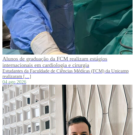
Alunos de graduação da FCM realizam estágios
internacionais em cardiologia e cirurgia
Estudantes da Faculdade de Ciências Médicas (FCM) da Unicamp
realizaram […]
04 ago 2026