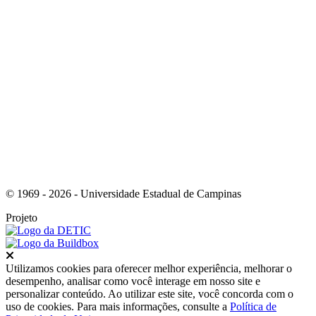
Link para o Youtube
© 1969 - 2026 - Universidade Estadual de Campinas
Projeto
Fechar
Utilizamos cookies para oferecer melhor experiência, melhorar o
desempenho, analisar como você interage em nosso site e
personalizar conteúdo. Ao utilizar este site, você concorda com o
uso de cookies. Para mais informações, consulte a
Política de