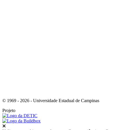
Link para o Instagram
Link para o Youtube
© 1969 - 2026 - Universidade Estadual de Campinas
Projeto
Fechar