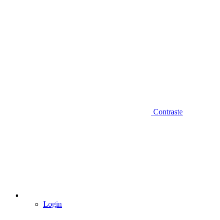
Contraste
Login