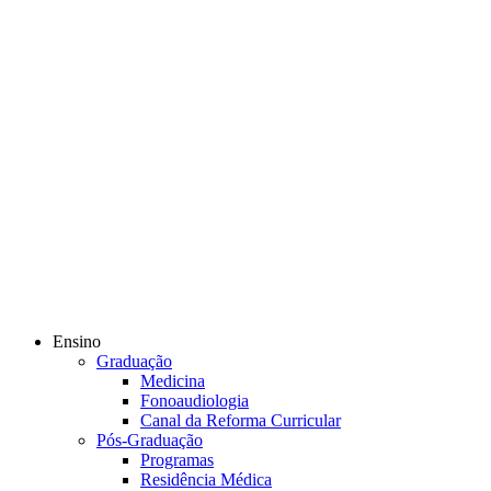
Ensino
Graduação
Medicina
Fonoaudiologia
Canal da Reforma Curricular
Pós-Graduação
Programas
Residência Médica