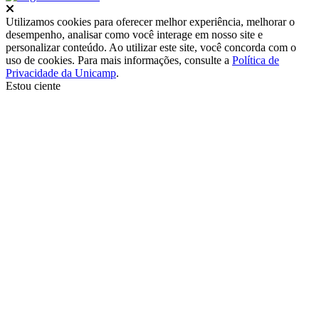
Fechar
Utilizamos cookies para oferecer melhor experiência, melhorar o
desempenho, analisar como você interage em nosso site e
personalizar conteúdo. Ao utilizar este site, você concorda com o
uso de cookies. Para mais informações, consulte a
Política de
Privacidade da Unicamp
.
Estou ciente
Ir para o topo