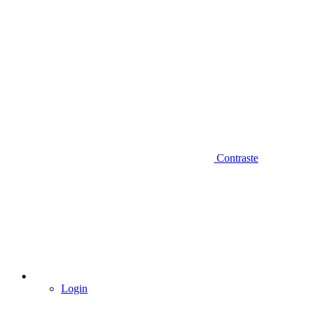
Contraste
Login