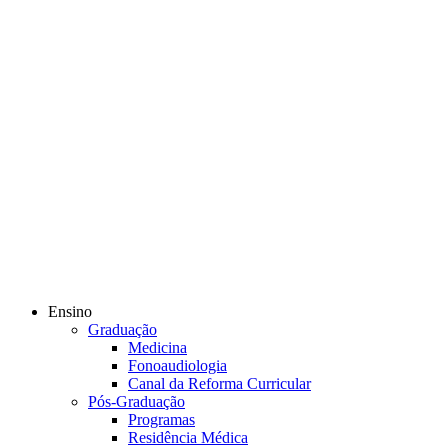
Ensino
Graduação
Medicina
Fonoaudiologia
Canal da Reforma Curricular
Pós-Graduação
Programas
Residência Médica