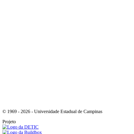
Link para o Instagram
Link para o Youtube
© 1969 - 2026 - Universidade Estadual de Campinas
Projeto