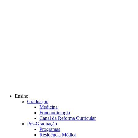
Ensino
Graduação
Medicina
Fonoaudiologia
Canal da Reforma Curricular
Pós-Graduação
Programas
Residência Médica