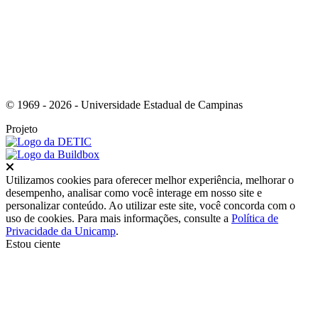
© 1969 - 2026 - Universidade Estadual de Campinas
Projeto
Fechar
Utilizamos cookies para oferecer melhor experiência, melhorar o
desempenho, analisar como você interage em nosso site e
personalizar conteúdo. Ao utilizar este site, você concorda com o
uso de cookies. Para mais informações, consulte a
Política de
Privacidade da Unicamp
.
Estou ciente
Ir para o topo