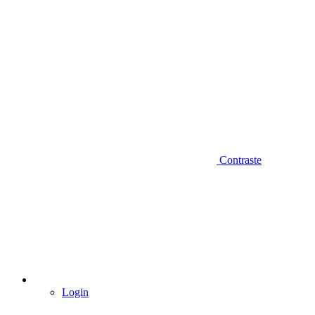
Contraste
Login