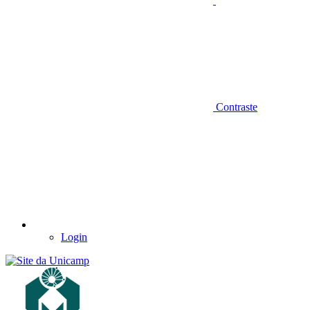
Contraste
Login