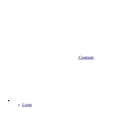
Contraste
Login