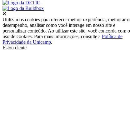
Fechar
Utilizamos cookies para oferecer melhor experiência, melhorar o
desempenho, analisar como você interage em nosso site e
personalizar conteúdo. Ao utilizar este site, você concorda com o
uso de cookies. Para mais informações, consulte a
Política de
Privacidade da Unicamp
.
Estou ciente
Ir para o topo