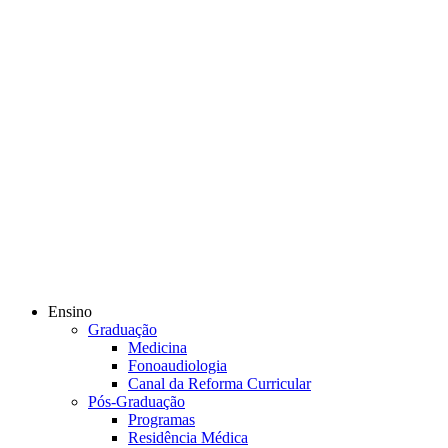
Ensino
Graduação
Medicina
Fonoaudiologia
Canal da Reforma Curricular
Pós-Graduação
Programas
Residência Médica