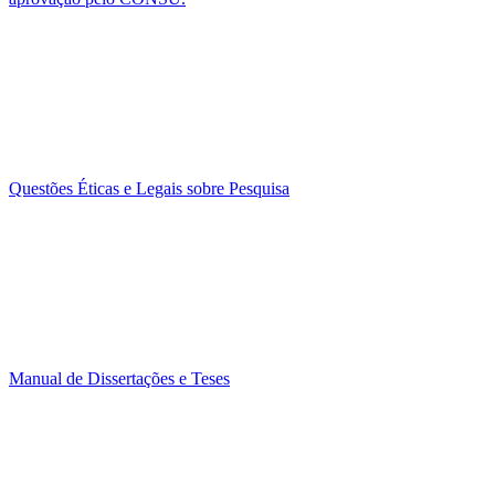
Questões Éticas e Legais sobre Pesquisa
Manual de Dissertações e Teses