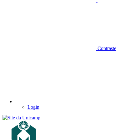
Contraste
Login