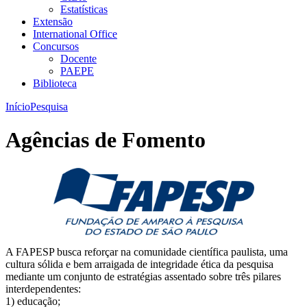
Estatísticas
Extensão
International Office
Concursos
Docente
PAEPE
Biblioteca
Início
Pesquisa
Agências de Fomento
A FAPESP busca reforçar na comunidade científica paulista, uma
cultura sólida e bem arraigada de integridade ética da pesquisa
mediante um conjunto de estratégias assentado sobre três pilares
interdependentes:
1) educação;