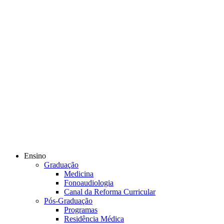
Ensino
Graduação
Medicina
Fonoaudiologia
Canal da Reforma Curricular
Pós-Graduação
Programas
Residência Médica