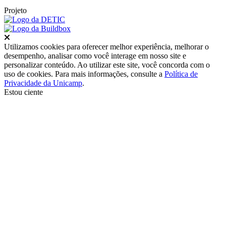
Projeto
Fechar
Utilizamos cookies para oferecer melhor experiência, melhorar o
desempenho, analisar como você interage em nosso site e
personalizar conteúdo. Ao utilizar este site, você concorda com o
uso de cookies. Para mais informações, consulte a
Política de
Privacidade da Unicamp
.
Estou ciente
Ir para o topo