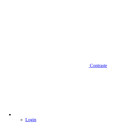
Contraste
Login