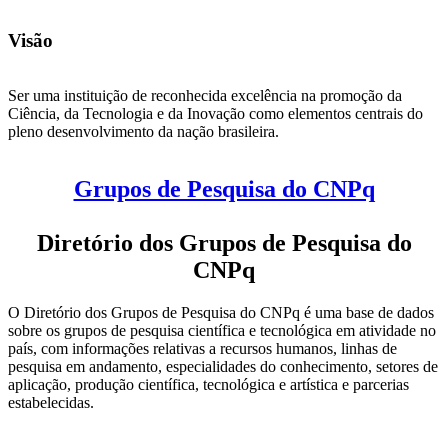
Visão
Ser uma instituição de reconhecida excelência na promoção da
Ciência, da Tecnologia e da Inovação como elementos centrais do
pleno desenvolvimento da nação brasileira.
Grupos de Pesquisa do CNPq
Diretório dos Grupos de Pesquisa do
CNPq
O Diretório dos Grupos de Pesquisa do CNPq é uma base de dados
sobre os grupos de pesquisa científica e tecnológica em atividade no
país, com informações relativas a recursos humanos, linhas de
pesquisa em andamento, especialidades do conhecimento, setores de
aplicação, produção científica, tecnológica e artística e parcerias
estabelecidas.