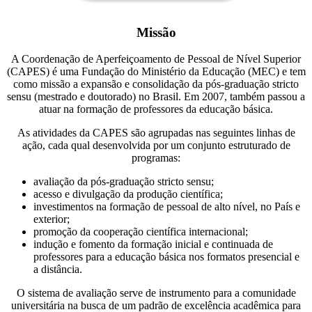
Missão
A Coordenação de Aperfeiçoamento de Pessoal de Nível Superior
(CAPES) é uma Fundação do Ministério da Educação (MEC) e tem
como missão a expansão e consolidação da pós-graduação stricto
sensu (mestrado e doutorado) no Brasil. Em 2007, também passou a
atuar na formação de professores da educação básica.
As atividades da CAPES são agrupadas nas seguintes linhas de
ação, cada qual desenvolvida por um conjunto estruturado de
programas:
avaliação da pós-graduação stricto sensu;
acesso e divulgação da produção científica;
investimentos na formação de pessoal de alto nível, no País e
exterior;
promoção da cooperação científica internacional;
indução e fomento da formação inicial e continuada de
professores para a educação básica nos formatos presencial e
a distância.
O sistema de avaliação serve de instrumento para a comunidade
universitária na busca de um padrão de excelência acadêmica para