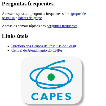
Perguntas frequentes
Acesse respostas a perguntas frequentes sobre
grupos de
pesquisa
e
líderes de grupo
.
Acesse os demais tópicos das
perguntas frequentes
.
Links úteis
Diretório dos Grupos de Pesquisa do Brasi
L
Central de Atendimento do CNPq