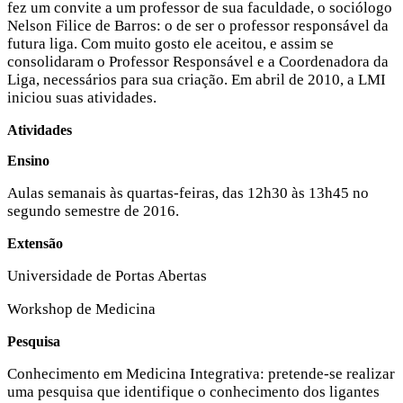
fez um convite a um professor de sua faculdade, o sociólogo
Nelson Filice de Barros: o de ser o professor responsável da
futura liga. Com muito gosto ele aceitou, e assim se
consolidaram o Professor Responsável e a Coordenadora da
Liga, necessários para sua criação. Em abril de 2010, a LMI
iniciou suas atividades.
Atividades
Ensino
Aulas semanais às quartas-feiras, das 12h30 às 13h45 no
segundo semestre de 2016.
Extensão
Universidade de Portas Abertas
Workshop de Medicina
Pesquisa
Conhecimento em Medicina Integrativa: pretende-se realizar
uma pesquisa que identifique o conhecimento dos ligantes