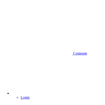
Contraste
Login