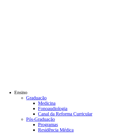
Ensino
Graduação
Medicina
Fonoaudiologia
Canal da Reforma Curricular
Pós-Graduação
Programas
Residência Médica