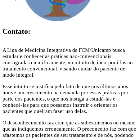
Contato:
A Liga de Medicina Integrativa da FCM/Unicamp busca
estudar e conhecer as práticas não-convencionais
consagradas cientificamente, no intuito de incorporá-las ao
tratamento convencional, visando cuidar do paciente de
modo integral.
Esse intuito se justifica pelo fato de que nos últimos anos
houve um crescimento na demanda por essas práticas por
parte dos pacientes, o que nos instiga a estudá-las e
conhecê-las para que possamos instruir e orientar os
pacientes que queiram fazer uso delas.
O desconhecimento faz com que as subestimemos ou mesmo
que as indiquemos erroneamente. O preconceito faz com que
afastemos os pacientes de seu tratamento e de nós, podendo