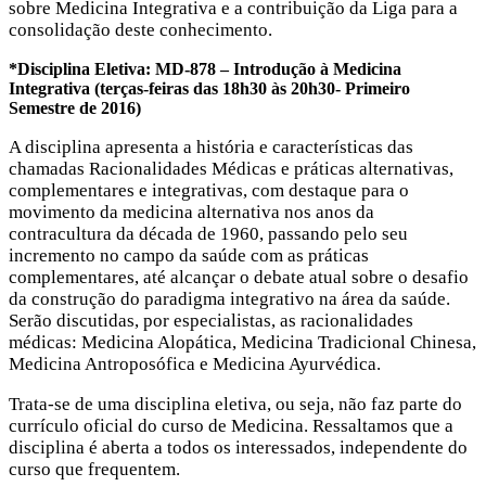
sobre Medicina Integrativa e a contribuição da Liga para a
consolidação deste conhecimento.
*Disciplina Eletiva: MD-878 – Introdução à Medicina
Integrativa (terças-feiras das 18h30 às 20h30- Primeiro
Semestre de 2016)
A disciplina apresenta a história e características das
chamadas Racionalidades Médicas e práticas alternativas,
complementares e integrativas, com destaque para o
movimento da medicina alternativa nos anos da
contracultura da década de 1960, passando pelo seu
incremento no campo da saúde com as práticas
complementares, até alcançar o debate atual sobre o desafio
da construção do paradigma integrativo na área da saúde.
Serão discutidas, por especialistas, as racionalidades
médicas: Medicina Alopática, Medicina Tradicional Chinesa,
Medicina Antroposófica e Medicina Ayurvédica.
Trata-se de uma disciplina eletiva, ou seja, não faz parte do
currículo oficial do curso de Medicina. Ressaltamos que a
disciplina é aberta a todos os interessados, independente do
curso que frequentem.