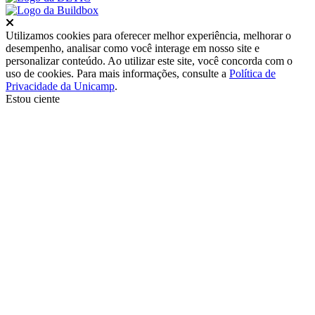
Fechar
Utilizamos cookies para oferecer melhor experiência, melhorar o
desempenho, analisar como você interage em nosso site e
personalizar conteúdo. Ao utilizar este site, você concorda com o
uso de cookies. Para mais informações, consulte a
Política de
Privacidade da Unicamp
.
Estou ciente
Ir para o topo