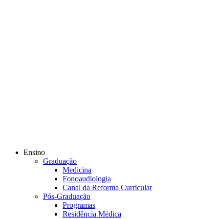
Ensino
Graduação
Medicina
Fonoaudiologia
Canal da Reforma Curricular
Pós-Graduação
Programas
Residência Médica