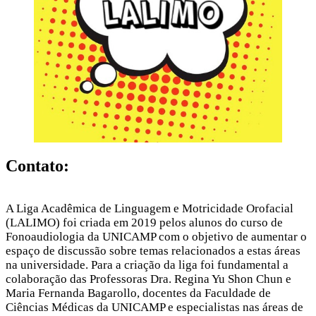
Contato:
A Liga Acadêmica de Linguagem e Motricidade Orofacial
(LALIMO) foi criada em 2019 pelos alunos do curso de
Fonoaudiologia da UNICAMP com o objetivo de aumentar o
espaço de discussão sobre temas relacionados a estas áreas
na universidade. Para a criação da liga foi fundamental a
colaboração das Professoras Dra. Regina Yu Shon Chun e
Maria Fernanda Bagarollo, docentes da Faculdade de
Ciências Médicas da UNICAMP e especialistas nas áreas de