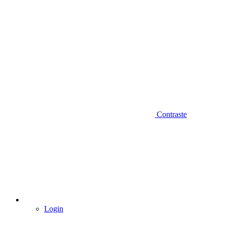
Contraste
Login