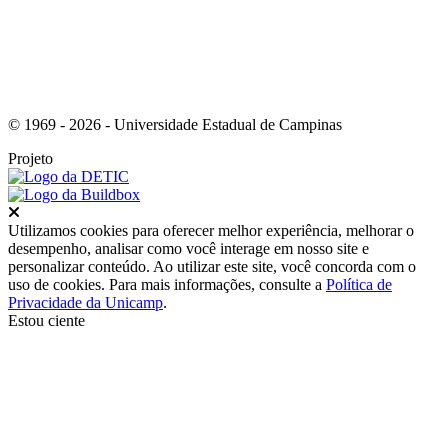
© 1969 - 2026 - Universidade Estadual de Campinas
Projeto
Fechar
Utilizamos cookies para oferecer melhor experiência, melhorar o
desempenho, analisar como você interage em nosso site e
personalizar conteúdo. Ao utilizar este site, você concorda com o
uso de cookies. Para mais informações, consulte a
Política de
Privacidade da Unicamp
.
Estou ciente
Ir para o topo