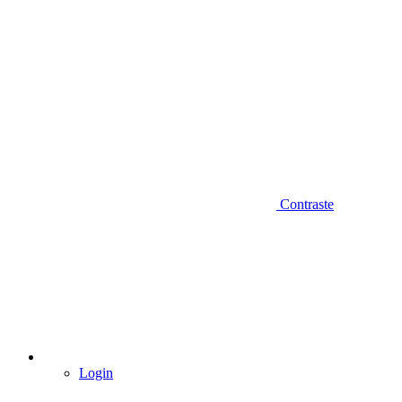
Contraste
Login