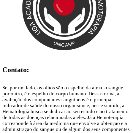
Contato:
Se, por um lado, os olhos são o espelho da alma, o sangue,
por outro, é o espelho do corpo humano. Dessa forma, a
avaliação dos componentes sanguíneos é o principal
indicador de saúde do nosso organismo e, nesse sentido, a
Hematologia busca se dedicar ao seu estudo e ao tratamento
de todas as doenças relacionadas a eles. Já a Hemoterapia
corresponde à área da medicina que envolve a obtenção e a
administração do sangue ou de algum dos seus componentes