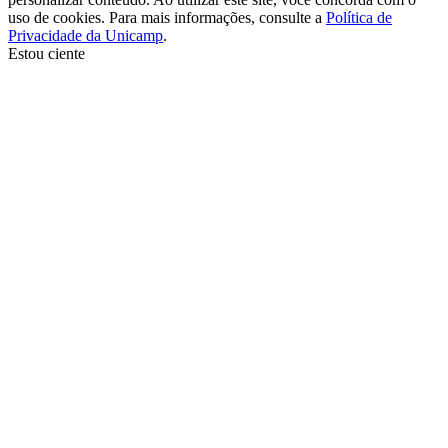
uso de cookies. Para mais informações, consulte a
Política de
Privacidade da Unicamp
.
Estou ciente
Ir para o topo