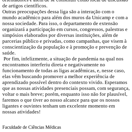
de artigos científicos.
Outras preocupações dessa liga são a interação com o
mundo acadêmico para além dos muros da Unicamp e com a
nossa sociedade. Para isso, o departamento de extensão
organizará a participação em cursos, congressos, palestras e
simpósios elaborados por diversas instituições, além de
parcerias público e privadas, como campanhas, que visem à
conscientização da população e à promoção e prevenção de
saúde.
Por fim, infelizmente, a situação de pandemia na qual nos
encontramos interferiu direta e negativamente no
funcionamento de todas as ligas acadêmicas, e, nesse caso,
elas vêm buscando promover a melhor experiência de
aprendizado possível dentro do contexto vivido. Esperamos
que as nossas atividades presenciais possam, com segurança,
voltar o mais breve; porém, enquanto isso não for plausível,
faremos o que tiver ao nosso alcance para que os nossos
ligantes e ouvintes tenham um excelente momento em
nossas atividades!
Faculdade de Ciências Médicas