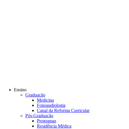
Ensino
Graduação
Medicina
Fonoaudiologia
Canal da Reforma Curricular
Pós-Graduação
Programas
Residência Médica