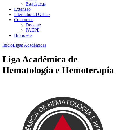
Estatísticas
Extensão
International Office
Concursos
Docente
PAEPE
Biblioteca
Início
Ligas Acadêmicas
Liga Acadêmica de
Hematologia e Hemoterapia