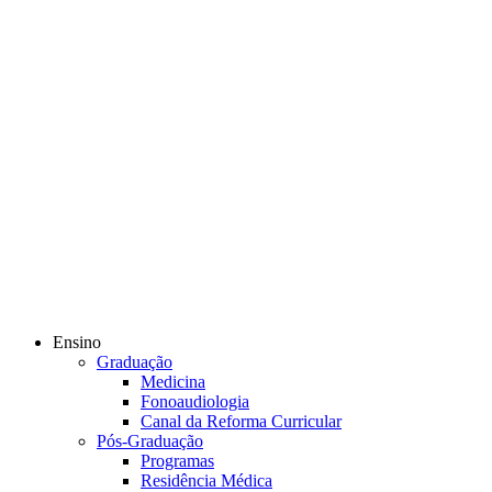
Ensino
Graduação
Medicina
Fonoaudiologia
Canal da Reforma Curricular
Pós-Graduação
Programas
Residência Médica