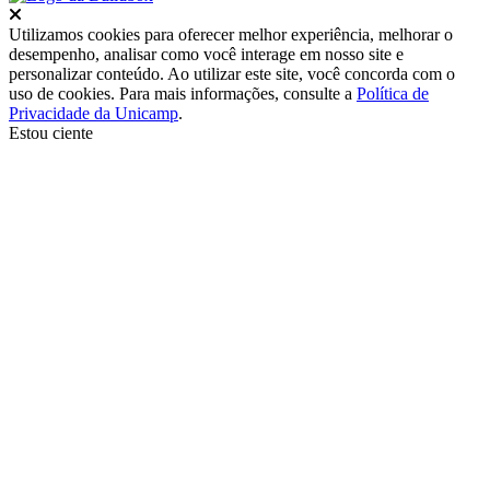
Fechar
Utilizamos cookies para oferecer melhor experiência, melhorar o
desempenho, analisar como você interage em nosso site e
personalizar conteúdo. Ao utilizar este site, você concorda com o
uso de cookies. Para mais informações, consulte a
Política de
Privacidade da Unicamp
.
Estou ciente
Ir para o topo