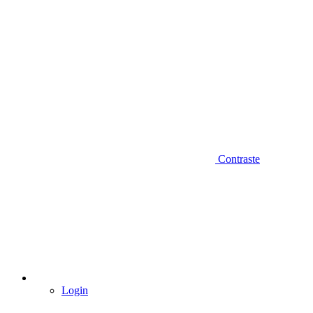
Contraste
Login