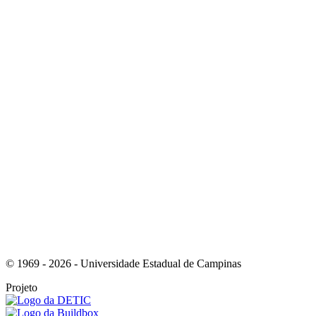
Link para o Instagram
Link para o Youtube
© 1969 - 2026 - Universidade Estadual de Campinas
Projeto