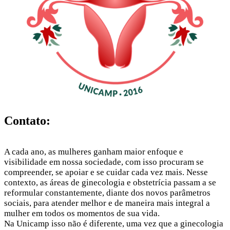
Contato:
A cada ano, as mulheres ganham maior enfoque e
visibilidade em nossa sociedade, com isso procuram se
compreender, se apoiar e se cuidar cada vez mais. Nesse
contexto, as áreas de ginecologia e obstetrícia passam a se
reformular constantemente, diante dos novos parâmetros
sociais, para atender melhor e de maneira mais integral a
mulher em todos os momentos de sua vida.
Na Unicamp isso não é diferente, uma vez que a ginecologia