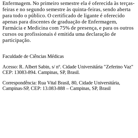
Enfermagem. No primeiro semestre ela é oferecida às terças-
feiras e no segundo semestre às quinta-feiras, sendo aberta
para todo o público. O certificado de ligante é oferecido
apenas para discentes de graduação de Enfermagem,
Farmácia e Medicina com 75% de presença, e para os outros
cursos ou profissionais é emitida uma declaração de
participação.
Faculdade de Ciências Médicas
Acesso: R. Albert Sabin, s/ nº. Cidade Universitária "Zeferino Vaz"
CEP: 13083-894. Campinas, SP, Brasil.
Correspondência: Rua Vital Brasil, 80, Cidade Universitária,
Campinas-SP, CEP: 13.083-888 – Campinas, SP, Brasil
Link para o Facebook