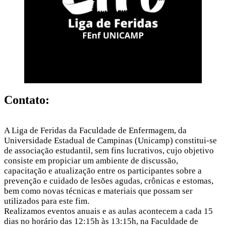
Contato:
A Liga de Feridas da Faculdade de Enfermagem, da
Universidade Estadual de Campinas (Unicamp) constitui-se
de associação estudantil, sem fins lucrativos, cujo objetivo
consiste em propiciar um ambiente de discussão,
capacitação e atualização entre os participantes sobre a
prevenção e cuidado de lesões agudas, crônicas e estomas,
bem como novas técnicas e materiais que possam ser
utilizados para este fim.
Realizamos eventos anuais e as aulas acontecem a cada 15
dias no horário das 12:15h às 13:15h, na Faculdade de