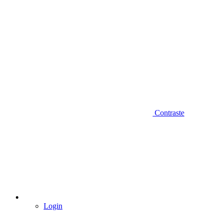
Contraste
Login