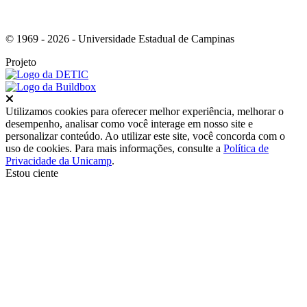
© 1969 - 2026 - Universidade Estadual de Campinas
Projeto
Fechar
Utilizamos cookies para oferecer melhor experiência, melhorar o
desempenho, analisar como você interage em nosso site e
personalizar conteúdo. Ao utilizar este site, você concorda com o
uso de cookies. Para mais informações, consulte a
Política de
Privacidade da Unicamp
.
Estou ciente
Ir para o topo