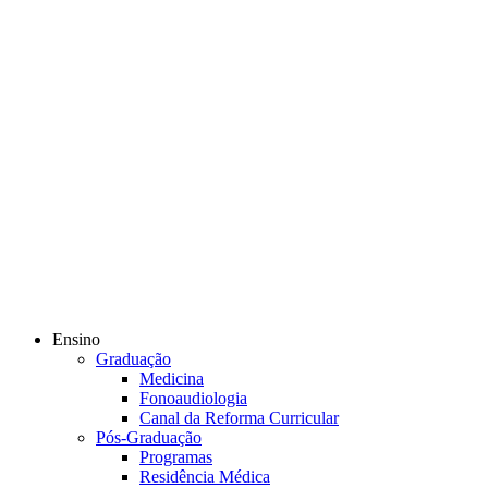
Ensino
Graduação
Medicina
Fonoaudiologia
Canal da Reforma Curricular
Pós-Graduação
Programas
Residência Médica