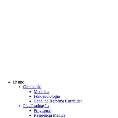
Ensino
Graduação
Medicina
Fonoaudiologia
Canal da Reforma Curricular
Pós-Graduação
Programas
Residência Médica