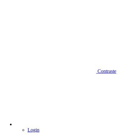
Contraste
Login