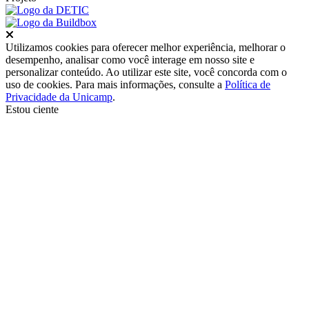
Fechar
Utilizamos cookies para oferecer melhor experiência, melhorar o
desempenho, analisar como você interage em nosso site e
personalizar conteúdo. Ao utilizar este site, você concorda com o
uso de cookies. Para mais informações, consulte a
Política de
Privacidade da Unicamp
.
Estou ciente
Ir para o topo