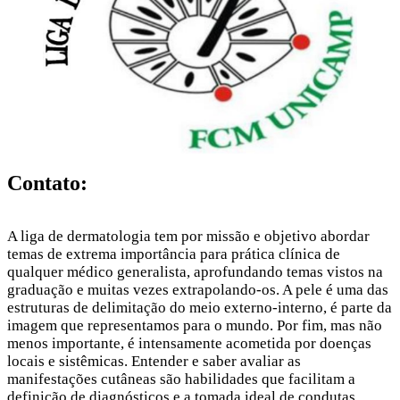
Contato:
A liga de dermatologia tem por missão e objetivo abordar
temas de extrema importância para prática clínica de
qualquer médico generalista, aprofundando temas vistos na
graduação e muitas vezes extrapolando-os. A pele é uma das
estruturas de delimitação do meio externo-interno, é parte da
imagem que representamos para o mundo. Por fim, mas não
menos importante, é intensamente acometida por doenças
locais e sistêmicas. Entender e saber avaliar as
manifestações cutâneas são habilidades que facilitam a
definição de diagnósticos e a tomada ideal de condutas.