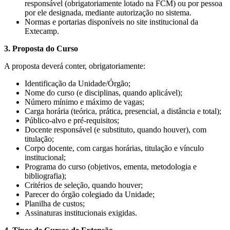
responsável (obrigatoriamente lotado na FCM) ou por pessoa
por ele designada, mediante autorização no sistema.
Normas e portarias disponíveis no site institucional da
Extecamp.
3. Proposta do Curso
A proposta deverá conter, obrigatoriamente:
Identificação da Unidade/Órgão;
Nome do curso (e disciplinas, quando aplicável);
Número mínimo e máximo de vagas;
Carga horária (teórica, prática, presencial, a distância e total);
Público-alvo e pré-requisitos;
Docente responsável (e substituto, quando houver), com
titulação;
Corpo docente, com cargas horárias, titulação e vínculo
institucional;
Programa do curso (objetivos, ementa, metodologia e
bibliografia);
Critérios de seleção, quando houver;
Parecer do órgão colegiado da Unidade;
Planilha de custos;
Assinaturas institucionais exigidas.