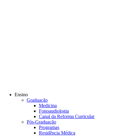
Ensino
Graduação
Medicina
Fonoaudiologia
Canal da Reforma Curricular
Pós-Graduação
Programas
Residência Médica