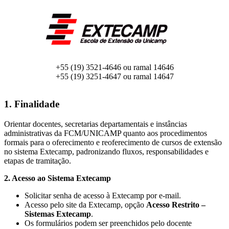
+55 (19) 3521-4646 ou ramal 14646
+55 (19) 3251-4647 ou ramal 14647
1. Finalidade
Orientar docentes, secretarias departamentais e instâncias
administrativas da FCM/UNICAMP quanto aos procedimentos
formais para o oferecimento e reoferecimento de cursos de extensão
no sistema Extecamp, padronizando fluxos, responsabilidades e
etapas de tramitação.
2. Acesso ao Sistema Extecamp
Solicitar senha de acesso à Extecamp por e-mail.
Acesso pelo site da Extecamp, opção
Acesso Restrito –
Sistemas Extecamp
.
Os formulários podem ser preenchidos pelo docente