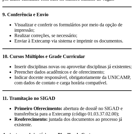
9. Conferência e Envio
Visualizar e conferir os formulários por meio da opção de
impressão;
Realizar correções, se necessário;
Enviar à Extecamp via sistema e imprimir os documentos.
10. Cursos Múltiplos e Grade Curricular
Inserir disciplinas novas ou aproveitar disciplinas já existentes;
Preencher dados acadêmicos e de oferecimento;
Indicar docente responsável, obrigatoriamente da UNICAMP,
com dados de contato e carga horária compatível.
11. Tramitação no SIGAD
Primeiro Oferecimento:
abertura de dossiê no SIGAD e
transferência para a Extecamp (código 01.03.37.02.00);
Reoferecimento:
juntada dos documentos ao processo já
existente.