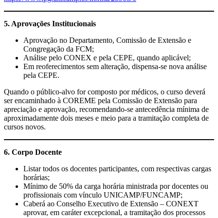
5. Aprovações Institucionais
Aprovação no Departamento, Comissão de Extensão e
Congregação da FCM;
Análise pelo CONEX e pela CEPE, quando aplicável;
Em reoferecimentos sem alteração, dispensa-se nova análise
pela CEPE.
Quando o público-alvo for composto por médicos, o curso deverá
ser encaminhado à COREME pela Comissão de Extensão para
apreciação e aprovação, recomendando-se antecedência mínima de
aproximadamente dois meses e meio para a tramitação completa de
cursos novos.
6. Corpo Docente
Listar todos os docentes participantes, com respectivas cargas
horárias;
Mínimo de 50% da carga horária ministrada por docentes ou
profissionais com vínculo UNICAMP/FUNCAMP;
Caberá ao Conselho Executivo de Extensão – CONEXT
aprovar, em caráter excepcional, a tramitação dos processos