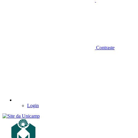
Contraste
Login