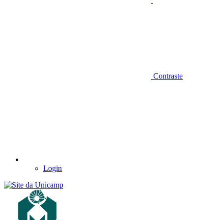
Contraste
Login