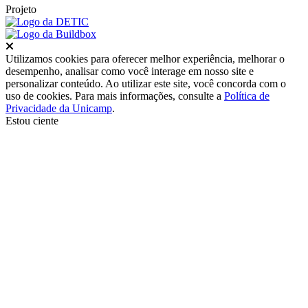
Projeto
Fechar
Utilizamos cookies para oferecer melhor experiência, melhorar o
desempenho, analisar como você interage em nosso site e
personalizar conteúdo. Ao utilizar este site, você concorda com o
uso de cookies. Para mais informações, consulte a
Política de
Privacidade da Unicamp
.
Estou ciente
Ir para o topo