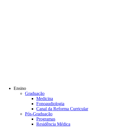
Ensino
Graduação
Medicina
Fonoaudiologia
Canal da Reforma Curricular
Pós-Graduação
Programas
Residência Médica