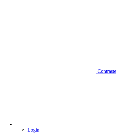
Contraste
Login