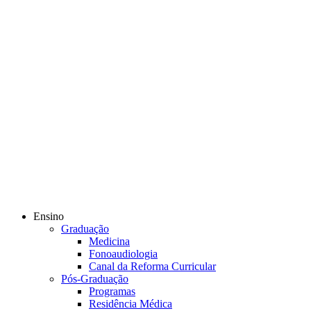
Ensino
Graduação
Medicina
Fonoaudiologia
Canal da Reforma Curricular
Pós-Graduação
Programas
Residência Médica