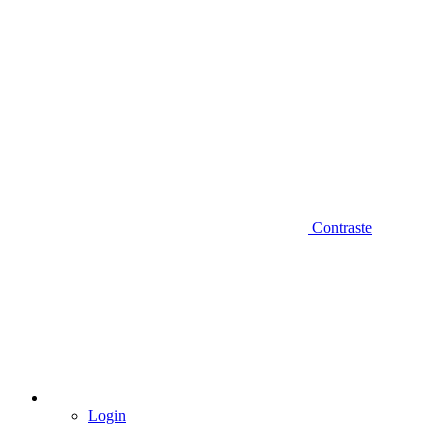
Contraste
Login