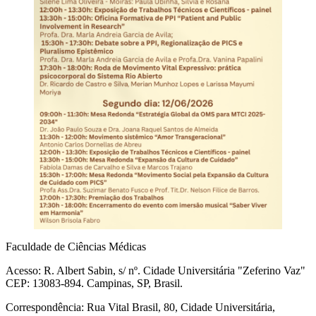
Faculdade de Ciências Médicas
Acesso: R. Albert Sabin, s/ nº. Cidade Universitária "Zeferino Vaz"
CEP: 13083-894. Campinas, SP, Brasil.
Correspondência: Rua Vital Brasil, 80, Cidade Universitária,